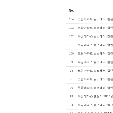
No.
코람아파트 뉴스레터, 캘린더
104
코람아파트 뉴스레터, 캘린더
103
무궁테라스 뉴스레터, 캘린더
102
무궁테라스 뉴스레터, 캘린더
101
코람아파트 뉴스레터, 캘린더
100
무궁테라스 뉴스레터, 캘린더
99
코람아파트 뉴스레터, 캘린더
98
코람아파트 뉴스레터, 캘린더
»
무궁테라스 뉴스레터, 캘린더
96
무궁테라스 캘린더 2014년
95
무궁테라스 뉴스레터 2014
94