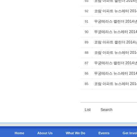
코람 아파트 캘린더 2014
93
코람 아파트 뉴스레터 201
92
무궁테라스 캘린더 2014년
91
무궁테라스 뉴스레터 2014
90
코람 아파트 캘린더 2014
89
코람 아파트 뉴스레터 201
88
무궁테라스 캘린더 2014년
87
무궁테라스 뉴스레터 2014
86
코람 아파트 뉴스레터 201
85
List
Search
Home
About Us
What We Do
Events
Get Invo