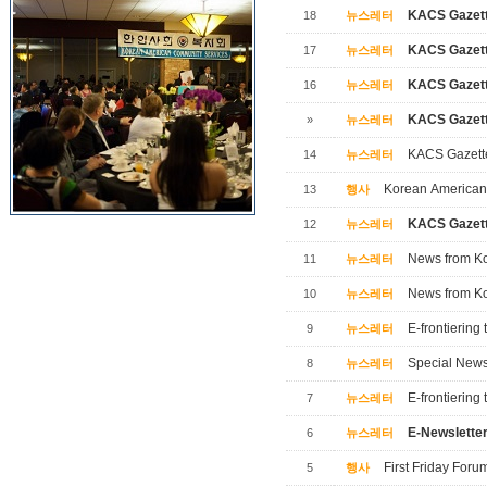
KACS Gazette
18
뉴스레터
KACS Gazette
17
뉴스레터
KACS Gazette
16
뉴스레터
KACS Gazette
»
뉴스레터
KACS Gazette
14
뉴스레터
Korean American
13
행사
KACS Gazett
12
뉴스레터
News from Ko
11
뉴스레터
News from Ko
10
뉴스레터
E-frontiering
9
뉴스레터
Special News
8
뉴스레터
E-frontiering
7
뉴스레터
E-Newsletter
6
뉴스레터
5
행사