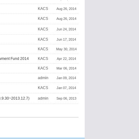
KACS
Aug 26, 2014
KACS
Aug 26, 2014
KACS
Jun 24, 2014
KACS
Jun 17, 2014
KACS
May 30, 2014
owment Fund 2014
KACS
Apr 22, 2014
KACS
Mar 06, 2014
admin
Jan 09, 2014
KACS
Jan 07, 2014
.30~2013.12.7)
admin
Sep 06, 2013