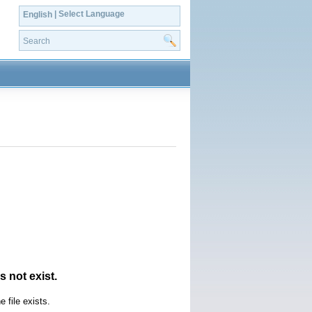
| Select Language
English