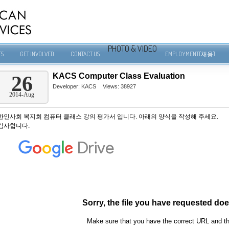
PHOTO & VIDEO
TS
GET INVOLVED
CONTACT US
EMPLOYMENT(채용)
KACS Computer Class Evaluation
26
Developer:
KACS
Views: 38927
2014-Aug
한인사회 복지회 컴퓨터 클래스 강의 평가서 입니다. 아래의 양식을 작성해 주세요.
감사합니다.