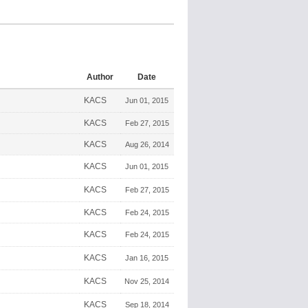
Author
Date
KACS
Jun 01, 2015
KACS
Feb 27, 2015
KACS
Aug 26, 2014
KACS
Jun 01, 2015
KACS
Feb 27, 2015
KACS
Feb 24, 2015
KACS
Feb 24, 2015
KACS
Jan 16, 2015
KACS
Nov 25, 2014
KACS
Sep 18, 2014