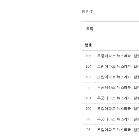
첨부 (3)
목록
번호
무궁테라스 뉴스레터, 캘린더
105
코람아파트 뉴스레터, 캘린더
104
코람아파트 뉴스레터, 캘린
103
무궁테라스 뉴스레터, 캘린
»
무궁테라스 뉴스레터, 캘린
101
코람아파트 뉴스레터, 캘린
100
무궁테라스 뉴스레터, 캘린
99
코람아파트 뉴스레터, 캘린
98