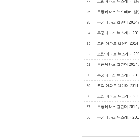
코람아파트 뉴스레터, 캘린
97
무궁테라스 뉴스레터, 캘린
96
무궁테라스 캘린더 2014
95
무궁테라스 뉴스레터 201
94
코람 아파트 캘린더 2014
93
코람 아파트 뉴스레터 201
92
무궁테라스 캘린더 2014
91
무궁테라스 뉴스레터 201
90
코람 아파트 캘린더 2014
89
코람 아파트 뉴스레터 201
88
무궁테라스 캘린더 2014
87
무궁테라스 뉴스레터 201
86