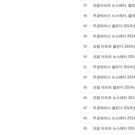
코람아파트 뉴스레터, 캘린더
97
무궁테라스 뉴스레터, 캘린더
96
무궁테라스 캘린더 2014년
95
무궁테라스 뉴스레터 2014
94
코람 아파트 캘린더 2014
93
코람 아파트 뉴스레터 201
92
무궁테라스 캘린더 2014년
91
무궁테라스 뉴스레터 2014
90
코람 아파트 캘린더 2014
89
코람 아파트 뉴스레터 201
88
무궁테라스 캘린더 2014년
87
무궁테라스 뉴스레터 2014
86
코람 아파트 뉴스레터 201
85