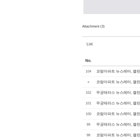
Attachment (3)
List
No.
코람아파트 뉴스레터, 캘린더
104
코람아파트 뉴스레터, 캘린더
»
무궁테라스 뉴스레터, 캘린더
102
무궁테라스 뉴스레터, 캘린더
101
코람아파트 뉴스레터, 캘린더
100
무궁테라스 뉴스레터, 캘린더
99
코람아파트 뉴스레터, 캘린더
98