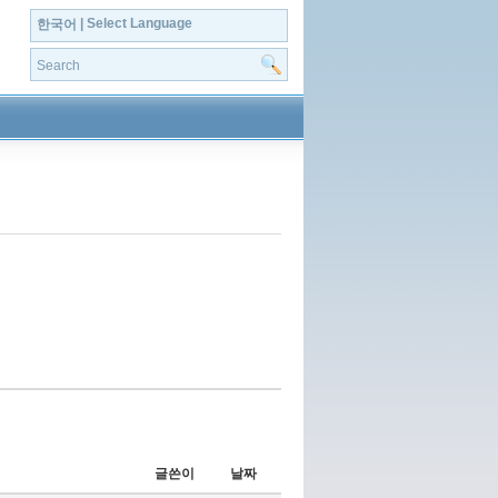
| Select Language
한국어
글쓴이
날짜