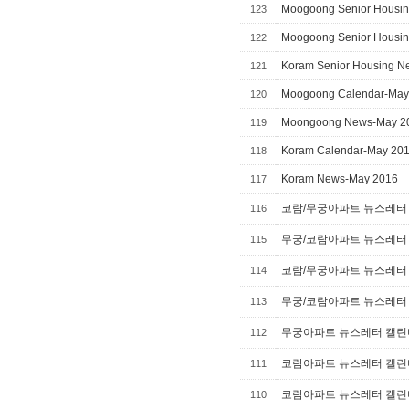
Moogoong Senior Housing
123
Moogoong Senior Housing
122
Koram Senior Housing Ne
121
Moogoong Calendar-May
120
Moongoong News-May 2
119
Koram Calendar-May 20
118
Koram News-May 2016
117
코람/무궁아파트 뉴스레터 캘
116
무궁/코람아파트 뉴스레터 캘
115
코람/무궁아파트 뉴스레터 캘
114
무궁/코람아파트 뉴스레터 캘
113
무궁아파트 뉴스레터 캘린더
112
코람아파트 뉴스레터 캘린더
111
코람아파트 뉴스레터 캘린더
110