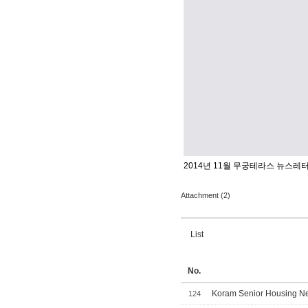
2014년 11월 무궁테라스 뉴스레
Attachment (2)
List
No.
Koram Senior Housing Ne
124