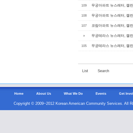
무궁아파트 뉴스레터, 캘린더
109
무궁아파트 뉴스레터, 캘린더
108
코람아파트 뉴스레터, 캘린더
107
무궁테라스 뉴스레터, 캘린더
»
무궁테라스 뉴스레터, 캘린더
105
List
Search
Home
About Us
What We Do
Events
Get Invo
Copyright © 2009~2012 Korean American Community Services. All R