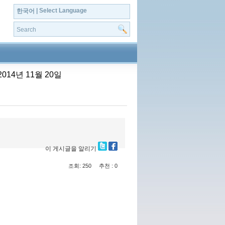
| Select Language
한국어
4년 11월 20일
이 게시글을 알리기
조회: 250
추천 : 0