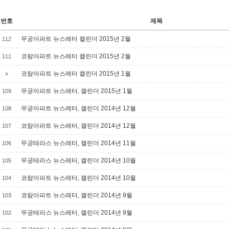
번호
제목
무궁아파트 뉴스레터 캘린더 2015년 2월
112
코람아파트 뉴스레터 캘린더 2015년 2월
111
코람아파트 뉴스레터 캘린더 2015년 1월
»
무궁아파트 뉴스레터, 캘린더 2015년 1월
109
무궁아파트 뉴스레터, 캘린더 2014년 12월
108
코람아파트 뉴스레터, 캘린더 2014년 12월
107
무궁테라스 뉴스레터, 캘린더 2014년 11월
106
무궁테라스 뉴스레터, 캘린더 2014년 10월
105
코람아파트 뉴스레터, 캘린더 2014년 10월
104
코람아파트 뉴스레터, 캘린더 2014년 9월
103
무궁테라스 뉴스레터, 캘린더 2014년 9월
102