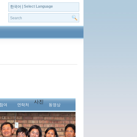
| Select Language
한국어