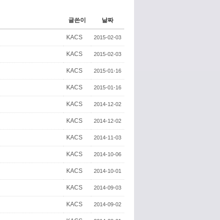
글쓴이
날짜
KACS
2015-02-03
KACS
2015-02-03
KACS
2015-01-16
KACS
2015-01-16
KACS
2014-12-02
KACS
2014-12-02
KACS
2014-11-03
KACS
2014-10-06
KACS
2014-10-01
KACS
2014-09-03
KACS
2014-09-02