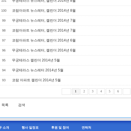
무궁테라스 뉴스레터, 캘린더 2014년 8월
101
코람아파트 뉴스레터, 캘린더 2014년 8월
100
무궁테라스 뉴스레터, 캘린더 2014년 7월
99
코람아파트 뉴스레터, 캘린더 2014년 7월
98
코람아파트 뉴스레터, 캘린더 2014년 6월
97
무궁테라스 뉴스레터, 캘린더 2014년 6월
96
무궁테라스 캘린더 2014년 5월
95
무궁테라스 뉴스레터 2014년 5월
94
코람 아파트 캘린더 2014년 5월
93
1
2
3
4
5
6
목록
검색
무 소개
행사 일정표
후원 및 참여
연락처