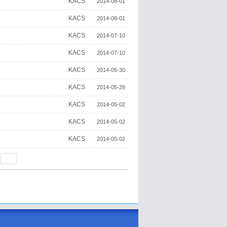
KACS
2014-08-01
KACS
2014-08-01
KACS
2014-07-10
KACS
2014-07-10
KACS
2014-05-30
KACS
2014-05-29
KACS
2014-05-02
KACS
2014-05-02
KACS
2014-05-02