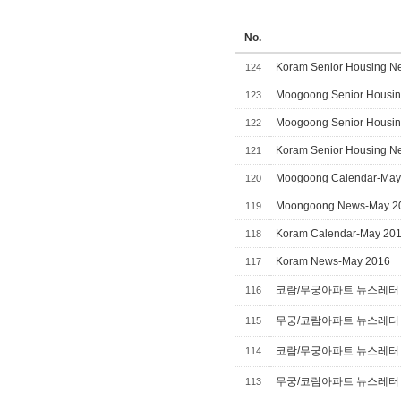
No.
Koram Senior Housing Ne
124
Moogoong Senior Housing
123
Moogoong Senior Housing
122
Koram Senior Housing Ne
121
Moogoong Calendar-May
120
Moongoong News-May 2
119
Koram Calendar-May 20
118
Koram News-May 2016
117
코람/무궁아파트 뉴스레터 캘
116
무궁/코람아파트 뉴스레터 캘
115
코람/무궁아파트 뉴스레터 캘
114
무궁/코람아파트 뉴스레터 캘
113