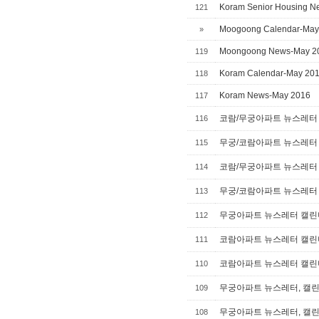
Koram Senior Housing Ne
121
Moogoong Calendar-May
»
Moongoong News-May 2
119
Koram Calendar-May 20
118
Koram News-May 2016
117
코람/무궁아파트 뉴스레터 캘
116
무궁/코람아파트 뉴스레터 캘
115
코람/무궁아파트 뉴스레터 캘
114
무궁/코람아파트 뉴스레터 캘
113
무궁아파트 뉴스레터 캘린더
112
코람아파트 뉴스레터 캘린더
111
코람아파트 뉴스레터 캘린더
110
무궁아파트 뉴스레터, 캘린더
109
무궁아파트 뉴스레터, 캘린더
108