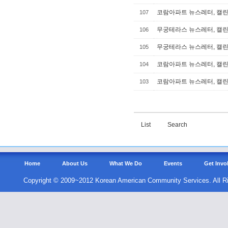
코람아파트 뉴스레터, 캘린더
107
무궁테라스 뉴스레터, 캘린더
106
무궁테라스 뉴스레터, 캘린더
105
코람아파트 뉴스레터, 캘린더
104
코람아파트 뉴스레터, 캘린더
103
List
Search
Home
About Us
What We Do
Events
Get Invo
Copyright © 2009~2012 Korean American Community Services. All R