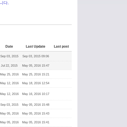
니다.
Date
Last Update
Last post
Sep 03, 2015
Sep 03, 2015 09:06
Jul 22, 2015
May 05, 2016 15:47
May 25, 2016
May 25, 2016 15:21
May 12, 2016
May 18, 2016 12:54
May 12, 2016
May 16, 2016 10:17
Sep 03, 2015
May 05, 2016 15:48
May 05, 2016
May 05, 2016 15:43
May 05, 2016
May 05, 2016 15:41