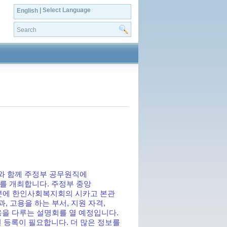
| Select Language
English
와 함께 주정부 공무원직에
를 개최합니다. 주정부 중앙
6시 30분에 한인사회복지회의 시카고 본관
과정과, 고용을 하는 부서, 지원 자격,
내용을 다루는 설명회를 열 예정입니다.
 등록이 필요합니다. 더 많은 정보를