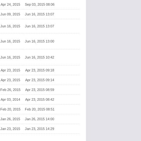
Apr 24, 2015
Sep 03, 2015 08:06
Jun 09, 2015
Jun 16, 2015 13:07
Jun 16, 2015
Jun 16, 2015 13:07
Jun 16, 2015
Jun 16, 2015 13:00
Jun 16, 2015
Jun 16, 2015 10:42
Apr 23, 2015
Apr 23, 2015 09:18
Apr 23, 2015
Apr 23, 2015 09:14
Feb 26, 2015
Apr 23, 2015 08:59
Apr 03, 2014
Apr 23, 2015 08:42
Feb 20, 2015
Feb 20, 2015 08:51
Jan 26, 2015
Jan 26, 2015 14:00
Jan 23, 2015
Jan 23, 2015 14:29