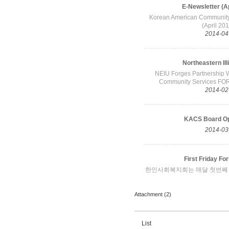
Attachment (2)
List