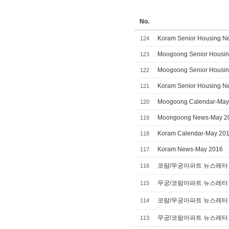
No.
Koram Senior Housing Ne
124
Moogoong Senior Housing
123
Moogoong Senior Housing
122
Koram Senior Housing Ne
121
Moogoong Calendar-May
120
Moongoong News-May 2
119
Koram Calendar-May 20
118
Koram News-May 2016
117
코람/무궁아파트 뉴스레터 캘
116
무궁/코람아파트 뉴스레터 캘
115
코람/무궁아파트 뉴스레터 캘
114
무궁/코람아파트 뉴스레터 캘
113