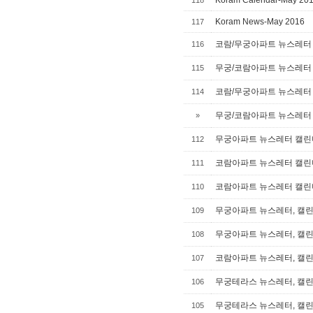
Koram Calendar-May 20
118
Koram News-May 2016
117
코람/무궁아파트 뉴스레터 캘
116
무궁/코람아파트 뉴스레터 캘
115
코람/무궁아파트 뉴스레터 캘
114
무궁/코람아파트 뉴스레터 캘
»
무궁아파트 뉴스레터 캘린더
112
코람아파트 뉴스레터 캘린더
111
코람아파트 뉴스레터 캘린더
110
무궁아파트 뉴스레터, 캘린더
109
무궁아파트 뉴스레터, 캘린더
108
코람아파트 뉴스레터, 캘린더
107
무궁테라스 뉴스레터, 캘린더
106
무궁테라스 뉴스레터, 캘린더
105