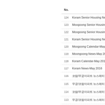
No.
Koram Senior Housing Ne
124
Moogoong Senior Housing
123
Moogoong Senior Housing
122
Koram Senior Housing Ne
121
Moogoong Calendar-May
120
Moongoong News-May 2
119
Koram Calendar-May 20
118
Koram News-May 2016
117
코람/무궁아파트 뉴스레터 캘
116
무궁/코람아파트 뉴스레터 캘
115
코람/무궁아파트 뉴스레터 캘
114
무궁/코람아파트 뉴스레터 캘
113