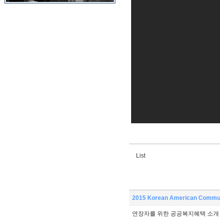
List
2015 Korean American Communi
연장자를 위한 공공복지혜택 소개 영상 (Video