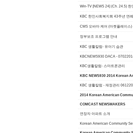
Win-TV [NEWS 24] (Ch. 
KBC 한인사회복지회 43주년 연례
CMS 오바마 케어 (마켓플레이스
정부보조 프로그램 안내
KBC 생활칼럼- 유아기 습관
KBCNEWS930 DACA - 0702201
KBC생활칼럼- 스마트폰관리
KBC NEWS930 2014 Korean Am
KBC 생활칼럼 - 재정관리 0612
2014 Korean American Commu
COMCAST NEWSMAKERS
연장자 아파트 소개
Korean American Community Ser
Korean American Community Se