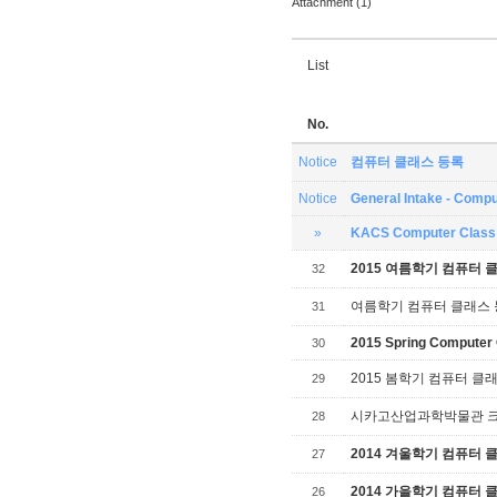
Attachment (1)
List
No.
Notice
컴퓨터 클래스 등록
Notice
General Intake - Compu
»
KACS Computer Class 
2015 여름학기 컴퓨터 
32
여름학기 컴퓨터 클래스
31
2015 Spring Computer 
30
2015 봄학기 컴퓨터 클
29
시카고산업과학박물관 크리스
28
2014 겨울학기 컴퓨터 
27
2014 가을학기 컴퓨터 
26