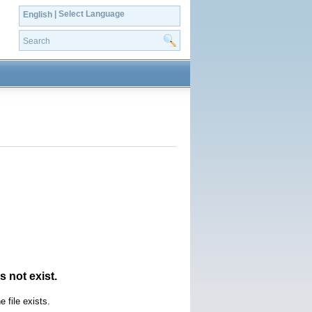
| Select Language
English