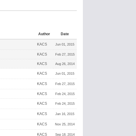
Author
Date
KACS
Jun 01, 2015
KACS
Feb 27, 2015
KACS
Aug 26, 2014
KACS
Jun 01, 2015
KACS
Feb 27, 2015
KACS
Feb 24, 2015
KACS
Feb 24, 2015
KACS
Jan 16, 2015
KACS
Nov 25, 2014
KACS
Sep 18, 2014