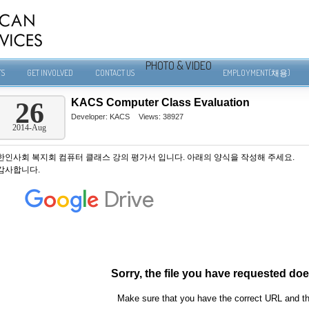
PHOTO & VIDEO
TS
GET INVOLVED
CONTACT US
EMPLOYMENT(채용)
KACS Computer Class Evaluation
26
Developer:
KACS
Views: 38927
2014-Aug
한인사회 복지회 컴퓨터 클래스 강의 평가서 입니다. 아래의 양식을 작성해 주세요.
감사합니다.