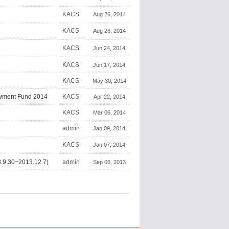
KACS
Aug 26, 2014
KACS
Aug 26, 2014
KACS
Jun 24, 2014
KACS
Jun 17, 2014
KACS
May 30, 2014
owment Fund 2014
KACS
Apr 22, 2014
KACS
Mar 06, 2014
admin
Jan 09, 2014
KACS
Jan 07, 2014
.30~2013.12.7)
admin
Sep 06, 2013